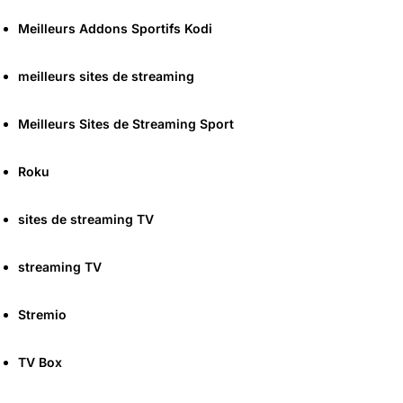
Meilleurs Addons Sportifs Kodi
meilleurs sites de streaming
Meilleurs Sites de Streaming Sport
Roku
sites de streaming TV
streaming TV
Stremio
TV Box