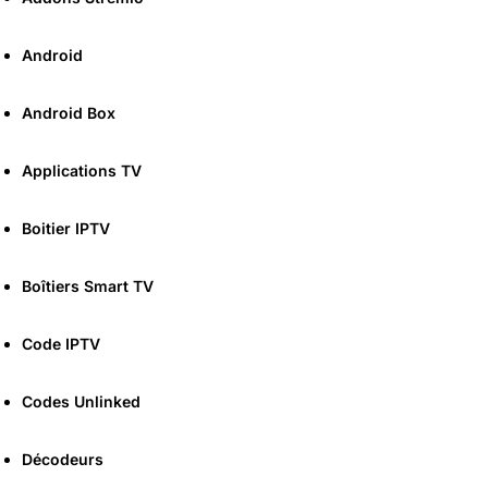
Android
Android Box
Applications TV
Boitier IPTV
Boîtiers Smart TV
Code IPTV
Codes Unlinked
Décodeurs