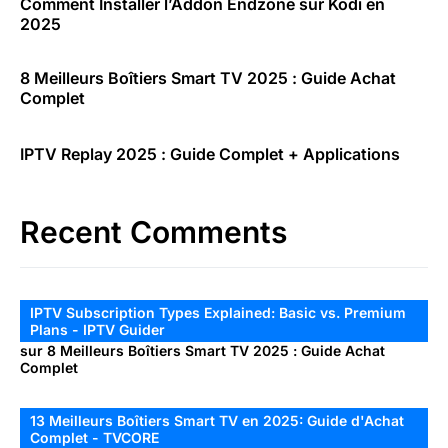
Comment Installer l’Addon Endzone sur Kodi en
2025
8 Meilleurs Boîtiers Smart TV 2025 : Guide Achat
Complet
IPTV Replay 2025 : Guide Complet + Applications
Recent Comments
IPTV Subscription Types Explained: Basic vs. Premium
Plans - IPTV Guider
sur
8 Meilleurs Boîtiers Smart TV 2025 : Guide Achat
Complet
13 Meilleurs Boîtiers Smart TV en 2025: Guide d'Achat
Complet - TVCORE