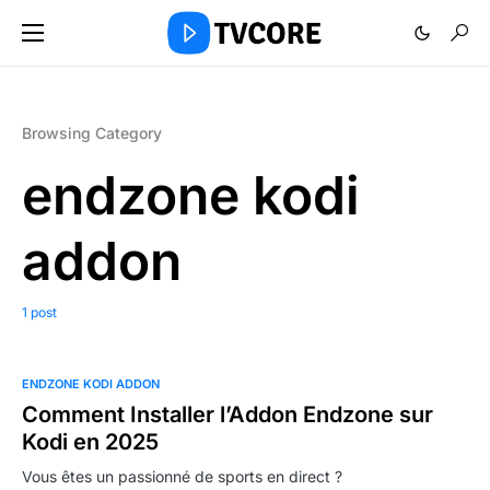
Browsing Category
endzone kodi
addon
1 post
ENDZONE KODI ADDON
Comment Installer l’Addon Endzone sur
Kodi en 2025
Vous êtes un passionné de sports en direct ?