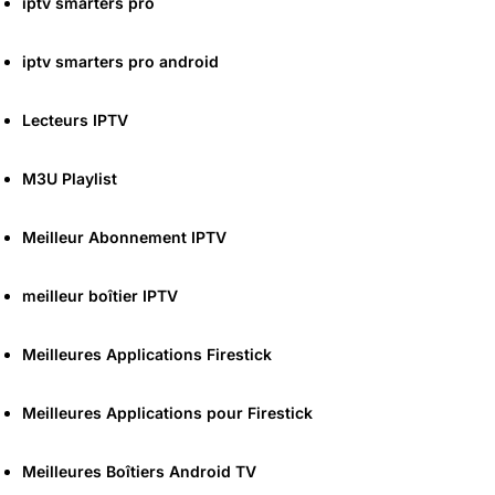
iptv smarters pro
iptv smarters pro android
Lecteurs IPTV
M3U Playlist
Meilleur Abonnement IPTV
meilleur boîtier IPTV
Meilleures Applications Firestick
Meilleures Applications pour Firestick
Meilleures Boîtiers Android TV