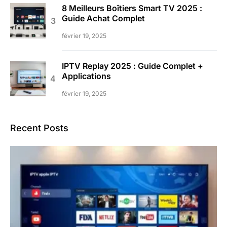
8 Meilleurs Boîtiers Smart TV 2025 :
Guide Achat Complet
février 19, 2025
IPTV Replay 2025 : Guide Complet +
Applications
février 19, 2025
Recent Posts