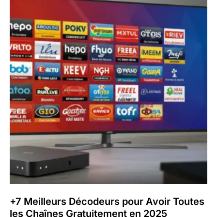
+7 Meilleurs Décodeurs pour Avoir Toutes
les Chaînes Gratuitement en 2025