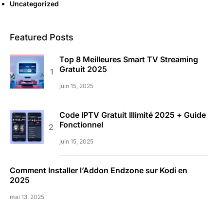
Uncategorized
Featured Posts
Top 8 Meilleures Smart TV Streaming
Gratuit 2025
juin 15, 2025
Code IPTV Gratuit Illimité 2025 + Guide
Fonctionnel
juin 15, 2025
Comment Installer l’Addon Endzone sur Kodi en
2025
mai 13, 2025