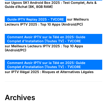
sur
Ugoos SK1 Android Box 2025 : Test Complet, Avis &
Guide d’Achat [8K, 8GB RAM]
Guide IPTV Replay 2025 - TVCORE
sur
Meilleurs
Lecteurs IPTV 2025 : Top 10 Apps (Android/PC)
Comment Avoir IPTV sur la Télé en 2025: Guide
Complet d'Installation [Toutes TV] - TVCORE
sur
Meilleurs Lecteurs IPTV 2025 : Top 10 Apps
(Android/PC)
Comment Avoir IPTV sur la Télé en 2025: Guide
Complet d'Installation [Toutes TV] - TVCORE
sur
IPTV Illégal 2025 : Risques et Alternatives Légales
Archives