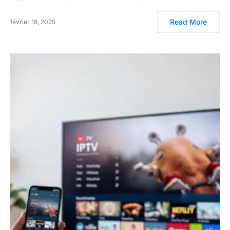
Read More
février 18, 2025