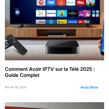
Comment Avoir IPTV sur la Télé 2025 :
Guide Complet
Read More
février 18, 2025