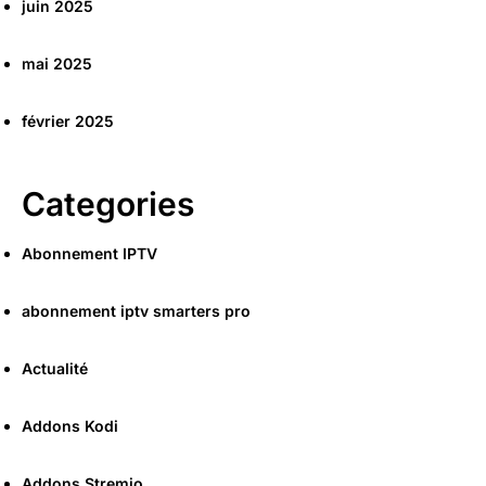
juin 2025
mai 2025
février 2025
Categories
Abonnement IPTV
abonnement iptv smarters pro
Actualité
Addons Kodi
Addons Stremio