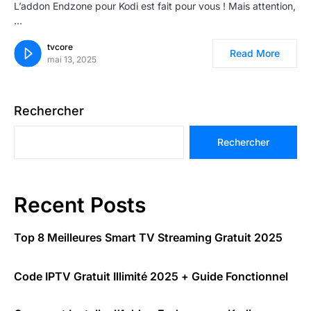
L’addon Endzone pour Kodi est fait pour vous ! Mais attention,
…
tvcore
Read More
mai 13, 2025
Rechercher
Rechercher
Recent Posts
Top 8 Meilleures Smart TV Streaming Gratuit 2025
Code IPTV Gratuit Illimité 2025 + Guide Fonctionnel